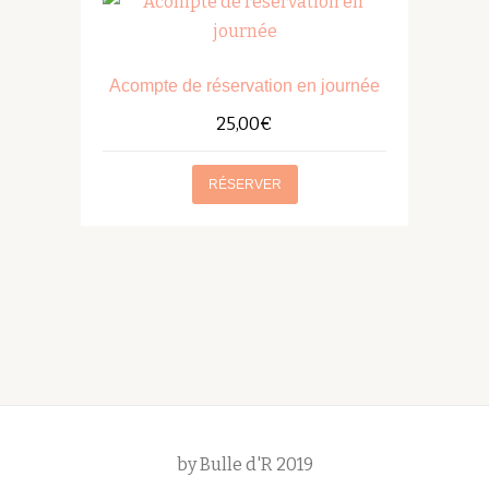
Acompte de réservation en journée
25,00
€
RÉSERVER
by Bulle d'R 2019