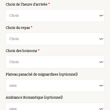
Choix de l'heure d'arrivée
*
Choix du repas
*
Choix des boissons
*
Plateau panaché de mignardises (optionnel)
Ambiance Romantique (optionnel)