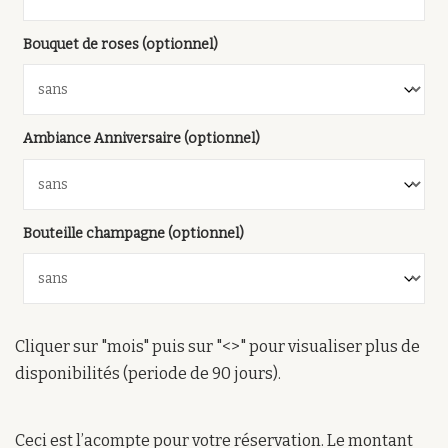
Bouquet de roses (optionnel)
Ambiance Anniversaire (optionnel)
Bouteille champagne (optionnel)
Cliquer sur "mois" puis sur "<>" pour visualiser plus de
disponibilités (periode de 90 jours).
Ceci est l’acompte pour votre réservation. Le montant