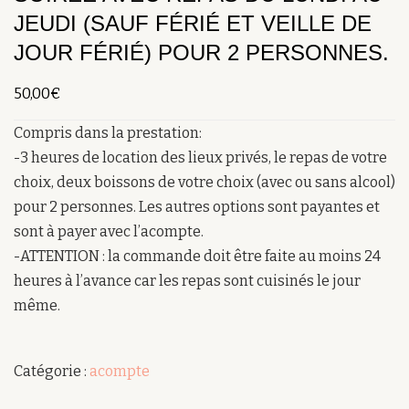
JEUDI (SAUF FÉRIÉ ET VEILLE DE
JOUR FÉRIÉ) POUR 2 PERSONNES.
50,00
€
Compris dans la prestation:
-3 heures de location des lieux privés, le repas de votre
choix, deux boissons de votre choix (avec ou sans alcool)
pour 2 personnes. Les autres options sont payantes et
sont à payer avec l’acompte.
-ATTENTION : la commande doit être faite au moins 24
heures à l’avance car les repas sont cuisinés le jour
même.
Catégorie :
acompte