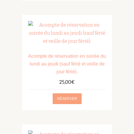
Acompte de réservation en soirée du
lundi au jeudi (sauf férié et veille de
jour férié).
25,00
€
RÉSERVER