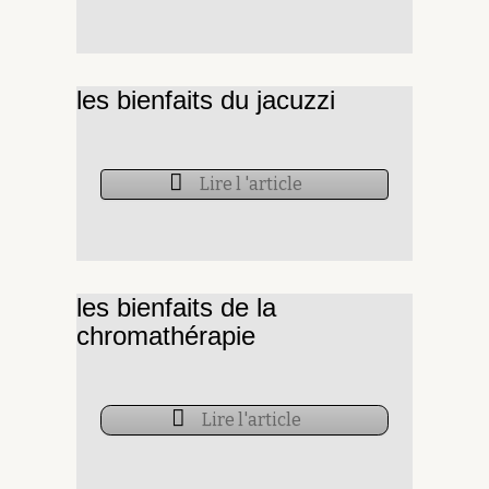
les bienfaits du jacuzzi
Lire l 'article
les bienfaits de la
chromathérapie
Lire l'article